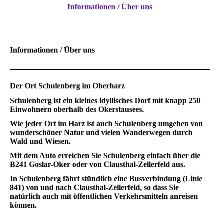
Informationen / Über uns
Informationen / Über uns
Der Ort Schulenberg im Oberharz
Schulenberg ist ein kleines idyllisches Dorf mit knapp 250
Einwohnern oberhalb des Okerstausees.
Wie jeder Ort im Harz ist auch Schulenberg umgeben von
wunderschöner Natur und vielen Wanderwegen durch
Wald und Wiesen.
Mit dem Auto erreichen Sie Schulenberg einfach über die
B241 Goslar-Oker oder von Clausthal-Zellerfeld aus.
In Schulenberg fährt stündlich eine Busverbindung (Linie
841) von und nach Clausthal-Zellerfeld, so dass Sie
natürlich auch mit öffentlichen Verkehrsmitteln anreisen
können.