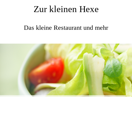
Zur kleinen Hexe
Das kleine Restaurant und mehr